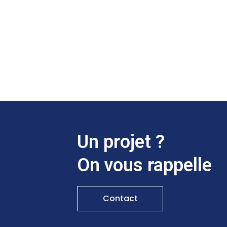
Un projet ?
On vous rappelle
Contact