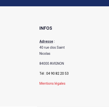
INFOS
Adresse
:
40 rue clos Saint
Nicolas
84000 AVIGNON
Tél :
04 90 82 20 53
Mentions légales