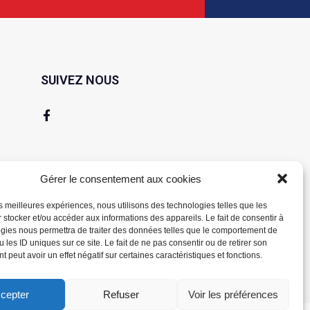
SUIVEZ NOUS
Gérer le consentement aux cookies
les meilleures expériences, nous utilisons des technologies telles que les
 stocker et/ou accéder aux informations des appareils. Le fait de consentir à
gies nous permettra de traiter des données telles que le comportement de
 les ID uniques sur ce site. Le fait de ne pas consentir ou de retirer son
 peut avoir un effet négatif sur certaines caractéristiques et fonctions.
cepter
Refuser
Voir les préférences