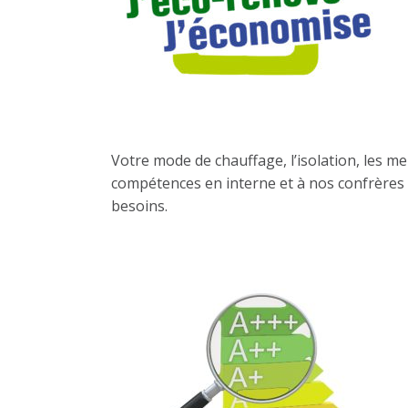
Votre mode de chauffage, l’isolation, les 
compétences en interne et à nos confrères s
besoins.