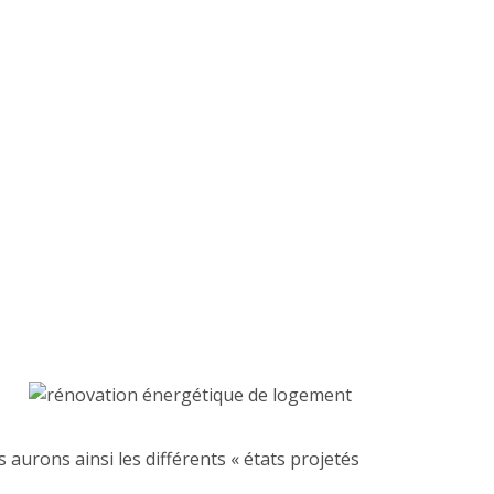
 aurons ainsi les différents « états projetés