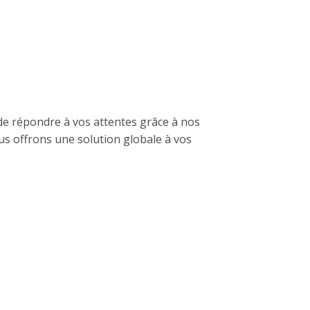
de répondre à vos attentes grâce à nos
us offrons une solution globale à vos