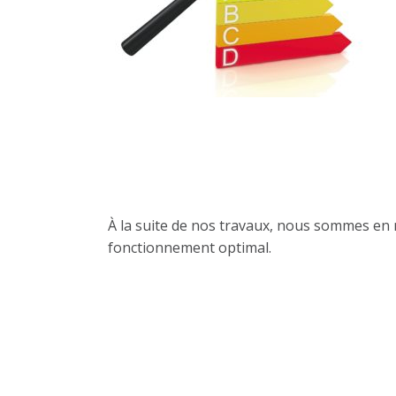
Notre suivi
À la suite de nos travaux, nous sommes en me
fonctionnement optimal.