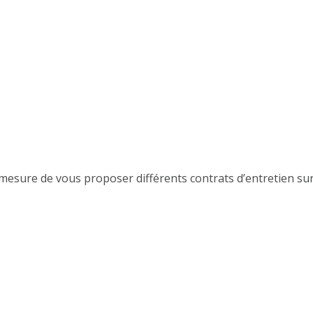
sure de vous proposer différents contrats d’entretien sur l’