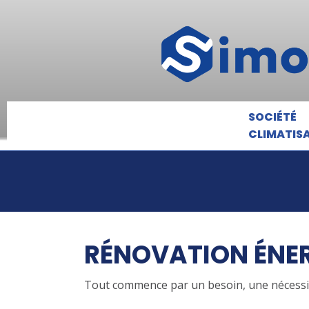
SOCIÉTÉ
CLIMATIS
RÉNOVATION ÉNER
Tout commence par un besoin, une nécessit