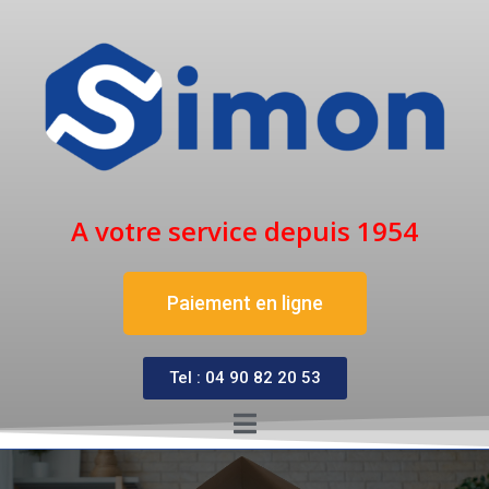
A votre service depuis 1954
Paiement en ligne
Tel : 04 90 82 20 53