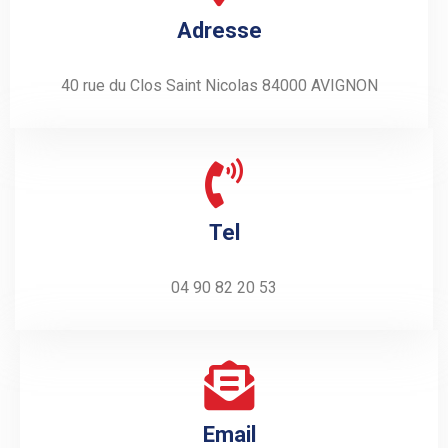
Adresse
40 rue du Clos Saint Nicolas 84000 AVIGNON
Tel
04 90 82 20 53
Email