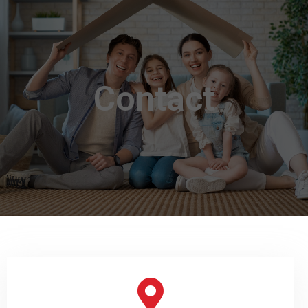
Contact