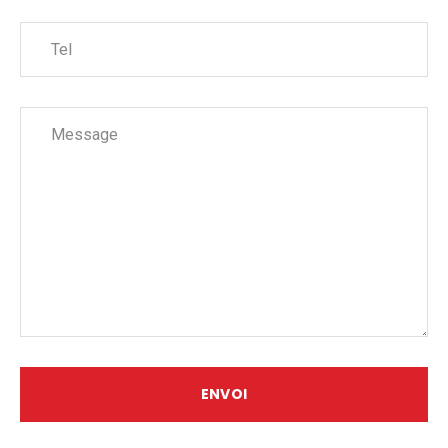
ENVOI