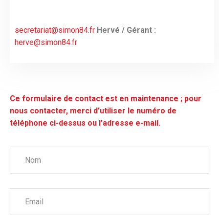
secretariat@simon84.fr
Hervé / Gérant :
herve@simon84.fr
Ce formulaire de contact est en maintenance ; pour
nous contacter, merci d’utiliser le numéro de
téléphone ci-dessus ou l’adresse e-mail.