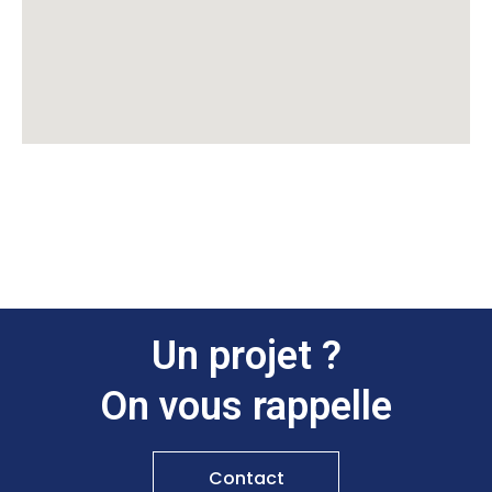
Un projet ?
On vous rappelle
Contact