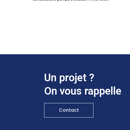
Un projet ?
On vous rappelle
Contact