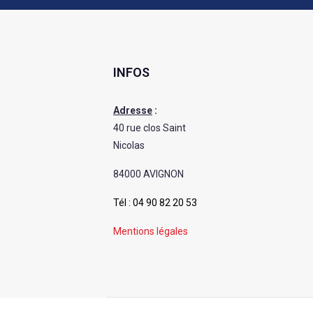
INFOS
Adresse
:
40 rue clos Saint
Nicolas
84000 AVIGNON
Tél :
04 90 82 20 53
Mentions légales