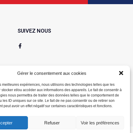
SUIVEZ NOUS
Gérer le consentement aux cookies
les meilleures expériences, nous utilisons des technologies telles que les
 stocker et/ou accéder aux informations des appareils. Le fait de consentir à
gies nous permettra de traiter des données telles que le comportement de
 les ID uniques sur ce site. Le fait de ne pas consentir ou de retirer son
 peut avoir un effet négatif sur certaines caractéristiques et fonctions.
cepter
Refuser
Voir les préférences