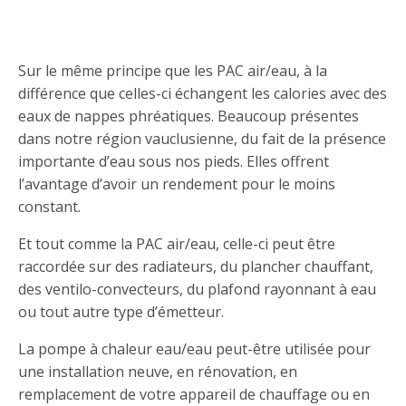
Pompe à chaleur eau/eau
Sur le même principe que les PAC air/eau, à la
différence que celles-ci échangent les calories avec des
eaux de nappes phréatiques. Beaucoup présentes
dans notre région vauclusienne, du fait de la présence
importante d’eau sous nos pieds. Elles offrent
l’avantage d’avoir un rendement pour le moins
constant.
Et tout comme la PAC air/eau, celle-ci peut être
raccordée sur des radiateurs, du plancher chauffant,
des ventilo-convecteurs, du plafond rayonnant à eau
ou tout autre type d’émetteur.
La pompe à chaleur eau/eau peut-être utilisée pour
une installation neuve, en rénovation, en
remplacement de votre appareil de chauffage ou en