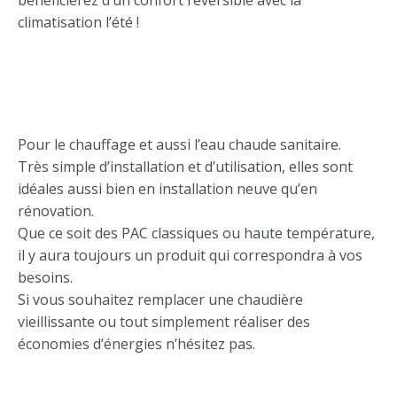
bénéficierez d’un confort réversible avec la
climatisation l’été !
Pompe à chaleur air/eau
Pour le chauffage et aussi l’eau chaude sanitaire.
Très simple d’installation et d’utilisation, elles sont
idéales aussi bien en installation neuve qu’en
rénovation.
Que ce soit des PAC classiques ou haute température,
il y aura toujours un produit qui correspondra à vos
besoins.
Si vous souhaitez remplacer une chaudière
vieillissante ou tout simplement réaliser des
économies d’énergies n’hésitez pas.