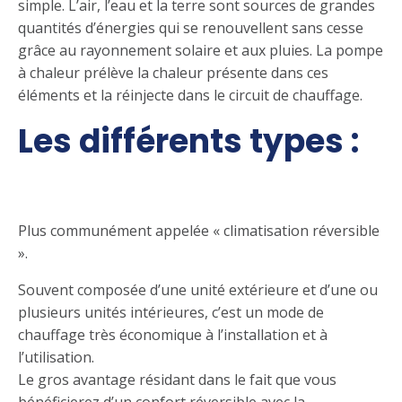
simple. L’air, l’eau et la terre sont sources de grandes
quantités d’énergies qui se renouvellent sans cesse
grâce au rayonnement solaire et aux pluies. La pompe
à chaleur prélève la chaleur présente dans ces
éléments et la réinjecte dans le circuit de chauffage.
Les différents types :
Pompe à chaleur air/air
Plus communément appelée « climatisation réversible
».
Souvent composée d’une unité extérieure et d’une ou
plusieurs unités intérieures, c’est un mode de
chauffage très économique à l’installation et à
l’utilisation.
Le gros avantage résidant dans le fait que vous