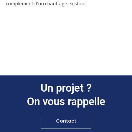
complément d’un chauffage existant.
Un projet ?
On vous rappelle
Contact