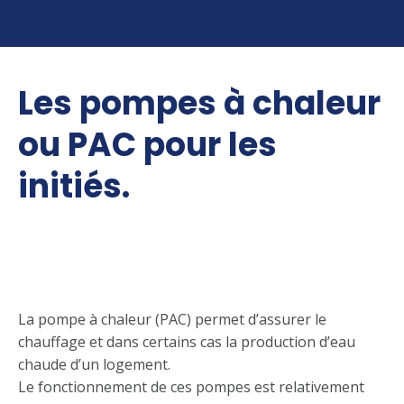
Pompe à chaleur
Les pompes à chaleur
ou PAC pour les
initiés.
Tout d’abord comment
cela fonctionne
La pompe à chaleur (PAC) permet d’assurer le
chauffage et dans certains cas la production d’eau
chaude d’un logement.
Le fonctionnement de ces pompes est relativement