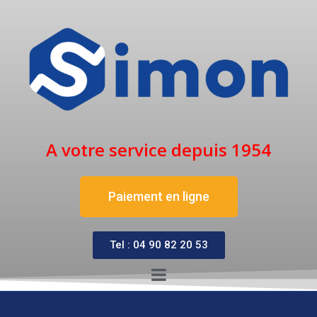
A votre service depuis 1954
Paiement en ligne
Tel : 04 90 82 20 53